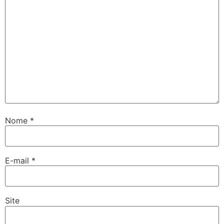
Nome
*
E-mail
*
Site