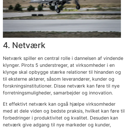
4. Netværk
Netværk spiller en central rolle i dannelsen af vindende
klynger. Pirots 5 understreger, at virksomheder i en
klynge skal opbygge stærke relationer til hinanden og
til eksterne aktører, såsom leverandører, kunder og
forskningsinstitutioner. Disse netværk kan føre til nye
forretningsmuligheder, samarbejder og innovation.
Et effektivt netværk kan også hjælpe virksomheder
med at dele viden og bedste praksis, hvilket kan føre til
forbedringer i produktivitet og kvalitet. Desuden kan
netværk give adgang til nye markeder og kunder,