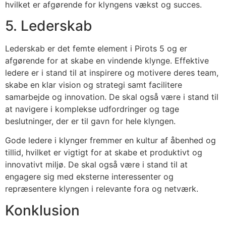
hvilket er afgørende for klyngens vækst og succes.
5. Lederskab
Lederskab er det femte element i Pirots 5 og er
afgørende for at skabe en vindende klynge. Effektive
ledere er i stand til at inspirere og motivere deres team,
skabe en klar vision og strategi samt facilitere
samarbejde og innovation. De skal også være i stand til
at navigere i komplekse udfordringer og tage
beslutninger, der er til gavn for hele klyngen.
Gode ledere i klynger fremmer en kultur af åbenhed og
tillid, hvilket er vigtigt for at skabe et produktivt og
innovativt miljø. De skal også være i stand til at
engagere sig med eksterne interessenter og
repræsentere klyngen i relevante fora og netværk.
Konklusion